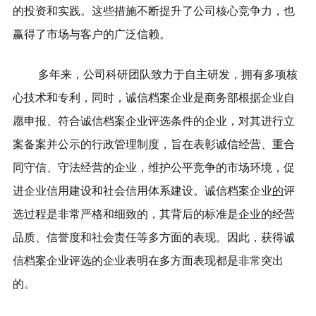
的投资和实践。这些措施不断提升了公司核心竞争力，也
赢得了市场与客户的广泛信赖。
多年来，公司科研团队致力于自主研发，拥有多项核
心技术和专利，同时，诚信档案企业是商务部根据企业自
愿申报、符合诚信档案企业评选条件的企业，对其进行立
案备案并公示的行政管理制度，旨在表彰诚信经营、重合
同守信、守法经营的企业，维护公平竞争的市场环境，促
进企业信用建设和社会信用体系建设。诚信档案企业
的
评
选过程是非常严格和细致的，其背后的标准是企业的经营
品质、信誉度和社会责任等多方面的表现。因此，获得诚
信档案企业评选的企业表明在多方面表现都是非常突出
的。