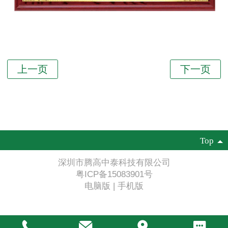
Top
深圳市腾高中泰科技有限公司
粤ICP备15083901号
电脑版
|
手机版