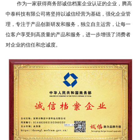
作为一家获得商务部诚信档案企业认证的企业，腾高
中泰科技有限公司将坚持以诚信经营为基础，强化企业管
理，专注于产品创新研发和服务，独立自主运营，让每一
位客户享受到高质量的产品和服务，进一步增强了消费者
对企业的信任和忠诚度。