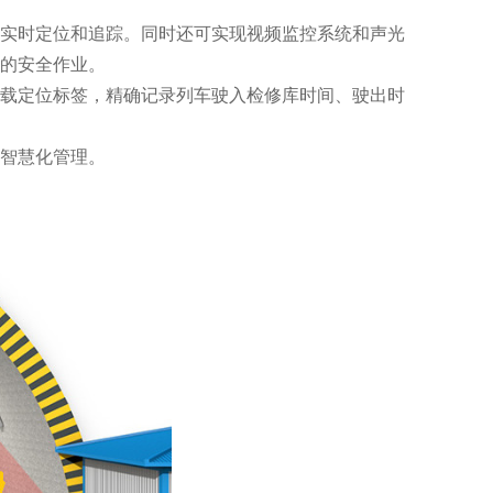
实时定位和追踪。同时还可实现视频监控系统和声光
的安全作业。
载定位标签，精确记录列车驶入检修库时间、驶出时
智慧化管理。