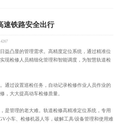
高速铁路安全出行
：
4267
日益凸显的管理需求。高精度定位系统，通过精准位
实现检修人员精细化管理和智能调度，为智慧轨道检
。通过设置巡检任务，自动记录检修作业人员作业的
修，大大提高动车检修质量。
，是管理的老大难。轨道检修高精准定位系统，专用
GV小车、检修机器人等，破解工具/设备管理和使用难