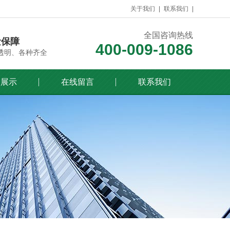
关于我们
联系我们
全国咨询热线
量保障
400-009-1086
透明、各种齐全
列展示
在线留言
联系我们