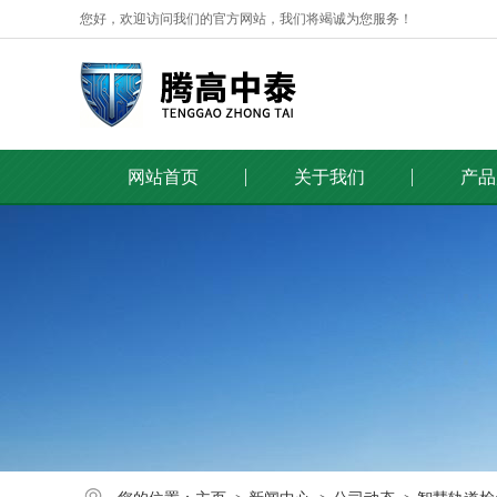
您好，欢迎访问我们的官方网站，我们将竭诚为您服务！
网站首页
关于我们
产品