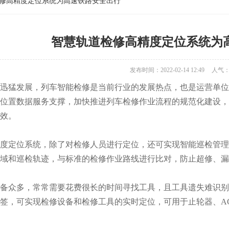
检修高精度定位系统为高速铁路安全出行
智慧轨道检修高精度定位系统为
发布时间：2022-02-14 12:49
人气
迅猛发展，列车智能检修是当前行业的发展热点，也是运营单位
位置数据服务支撑，加快推进列车检修作业流程的规范化建设，
效。
度定位系统，除了对检修人员进行定位，还可实现智能巡检管理
区域和巡检轨迹，与标准的检修作业路线进行比对，防止超修、漏
备众多，常常需要花费很长的时间寻找工具，且工具遗失难识别
签，可实现检修设备和检修工具的实时定位，可用于止轮器、A