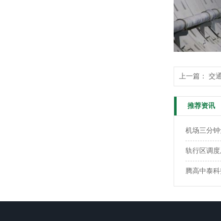
上一篇：
交
推荐资讯
机场三分钟
轨行区调度
腾高中泰科