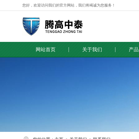
您好，欢迎访问我们的官方网站，我们将竭诚为您服务！
网站首页
关于我们
产品