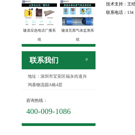
技术支持：王
联系电话：134 1
隧道应急电话广播系
隧道瓦斯气体监测系
统
统
联系我们
地址：深圳市宝安区福永街道兴
鸿基物流园A栋4层
咨询热线：
400-009-1086