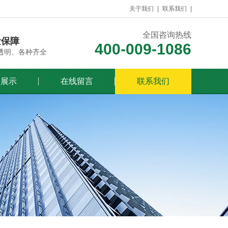
关于我们
联系我们
全国咨询热线
量保障
400-009-1086
透明、各种齐全
列展示
在线留言
联系我们