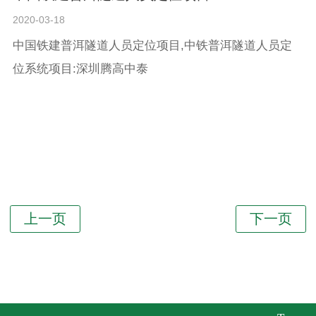
2020-03-18
中国铁建普洱隧道人员定位项目,中铁普洱隧道人员定
位系统项目:深圳腾高中泰