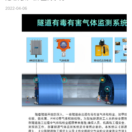
2022-04-06