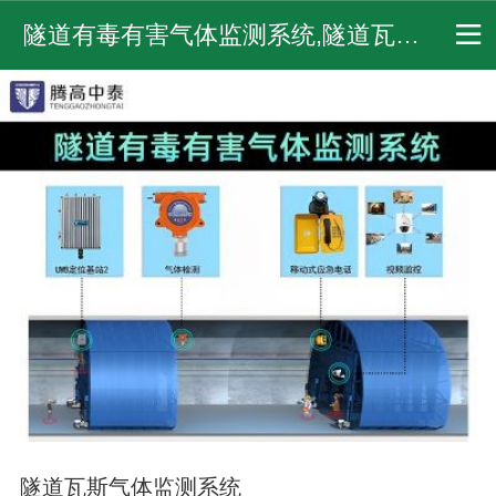
隧道有毒有害气体监测系统,隧道瓦斯气体监测系统,固定式复合气体检测仪-STG腾高
隧道瓦斯气体监测系统